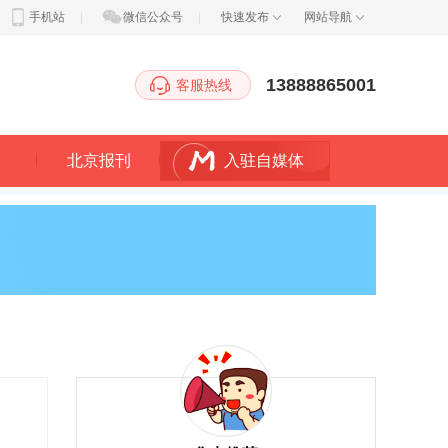
手机站
|
微信公众号
|
快速发布
网站导航
13888865001
客服热线
北京报刊
入驻自媒体