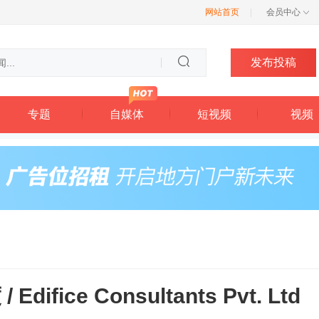
网站首页
|
会员中心
发布投稿
专题
自媒体
短视频
视频
fice Consultants Pvt. Ltd