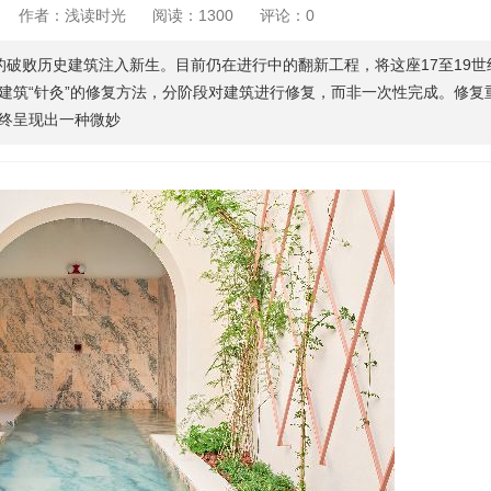
作者：浅读时光
阅读：1300
评论：0
”的破败历史建筑注入新生。目前仍在进行中的翻新工程，将这座17至19世
建筑“针灸”的修复方法，分阶段对建筑进行修复，而非一次性完成。修复
终呈现出一种微妙