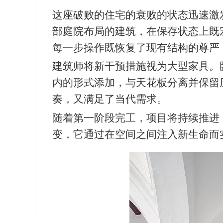
这座破败的住宅的衰败的状态迅速激
部庭院布局的建筑，在保存状态上既
每一步操作既恢复了现有结构的尊严
建筑师将新干预措施视为大型家具。
内的形式添加，与天花板分离并保留
奏，又满足了当代需求。
随着第一阶段完工，项目将持续推进
变，它通过在空间之间注入新生命而