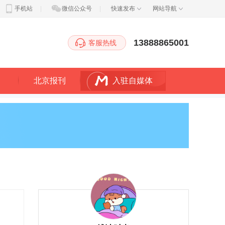
手机站
|
微信公众号
|
快速发布
网站导航
13888865001
客服热线
北京报刊
入驻自媒体