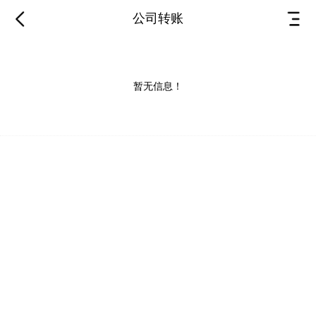
公司转账
暂无信息！