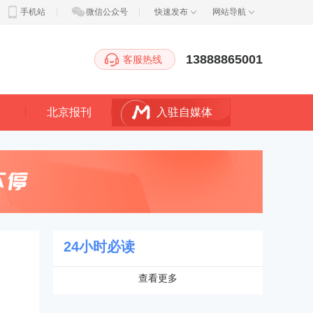
手机站
|
微信公众号
|
快速发布
网站导航
13888865001
客服热线
北京报刊
入驻自媒体
24小时必读
查看更多