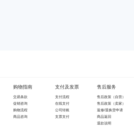
购物指南
支付及发票
售后服务
交易条款
支付流程
售后政策（自营）
促销咨询
在线支付
售后政策（卖家）
购物流程
公司转账
返修/退换货申请
商品咨询
支票支付
商品返回
退款说明