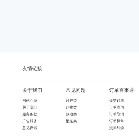
友情链接
关于我们
常见问题
订单百事通
网站介绍
账户类
提交订单
关于我们
购物类
订单查询
服务条款
款项类
订单取消
广告服务
配送类
订单异常
意见反馈
交易纠纷