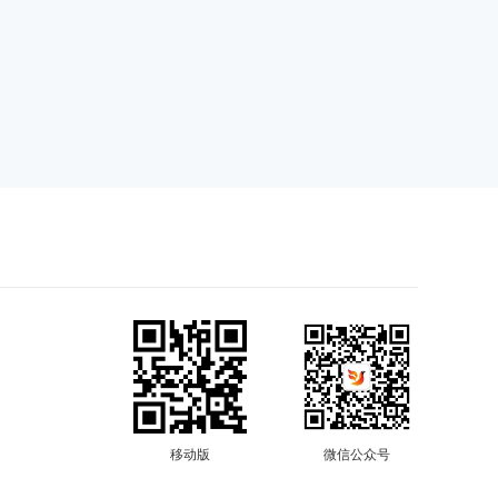
移动版
微信公众号