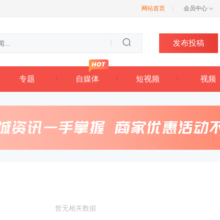
网站首页
|
会员中心
发布投稿
专题
自媒体
短视频
视频
暂无相关数据