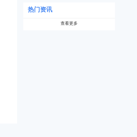
热门资讯
查看更多