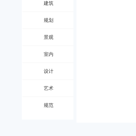
建筑
规划
景观
室内
设计
艺术
规范