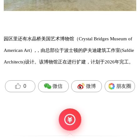
园区里还有水晶桥美国艺术博物馆（Crystal Bridges Museum of
American Art）,，由总部位于波士顿的萨夫迪建筑工作室(Safdie
Architects)设计。该博物馆正在进行扩建，计划于2026年完工。
微信
微博
朋友圈
0