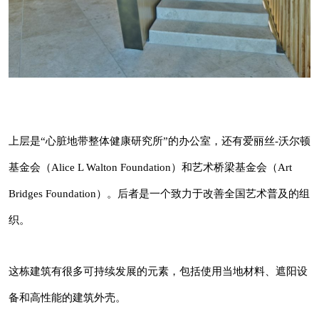
Foundation）。后者是一个致力于改善全国艺术
普及的组织。
这栋建筑有很多可持续发展的元素，包括使用当
地材料、遮阳设备和高性能的建筑外壳。
马龙-布莱克韦尔工作室了解当地的环境，尤其
上层是“心脏地带整体健康研究所”的办公室，还有爱丽丝-沃尔顿
是森林和喀斯特景观，这是一种有洞穴和泉水的
基金会（Alice L Walton Foundation）和艺术桥梁基金会（Art
地形。
Bridges Foundation）。后者是一个致力于改善全国艺术普及的组
织。
这栋建筑有很多可持续发展的元素，包括使用当地材料、遮阳设
备和高性能的建筑外壳。