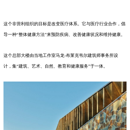
疗行业合作，倡导一种“整体健康方法”来预防疾
病、改善健康状况和维持健康。
这个非营利组织的目标是改变医疗体系。它与医疗行业合作，倡
导一种“整体健康方法”来预防疾病、改善健康状况和维持健康。
这个总部大楼由当地工作室马龙-布莱克韦尔建
筑师事务所设计，集“建筑、艺术、自然、教育
和健康服务”于一体。
这个总部大楼由当地工作室马龙-布莱克韦尔建筑师事务所设
计，集“建筑、艺术、自然、教育和健康服务”于一体。