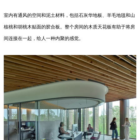
室内有通风的空间和泥土材料，包括石灰华地板、羊毛地毯和山
核桃和胡桃木贴面的胶合板。整个房间的木质天花板有助于将房
间连接在一起，给人一种内聚的感觉。
除了物质性之外，还通过充足的玻璃窗、众多的
露台和其他户外空间与自然相连。