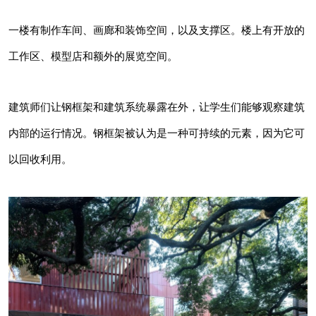
一楼有制作车间、画廊和装饰空间，以及支撑区。楼上有开放的
工作区、模型店和额外的展览空间。
建筑师们让钢框架和建筑系统暴露在外，让学生们能够观察建筑
内部的运行情况。钢框架被认为是一种可持续的元素，因为它可
以回收利用。
该设计团队说，“其螺栓连接的钢框架允许拆卸
和重复使用，有助于其前瞻性思维和可持续发展
的精神。”