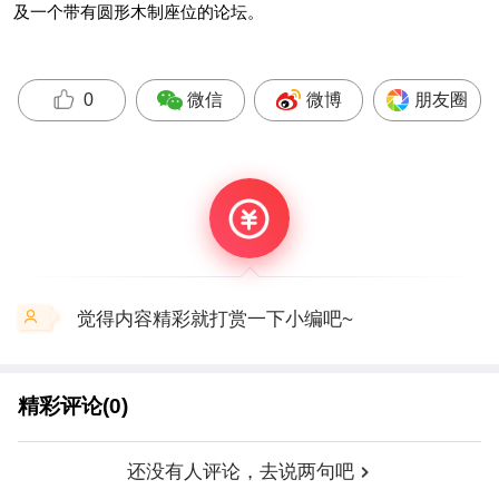
及一个带有圆形木制座位的论坛。
微信
微博
朋友圈
0
觉得内容精彩就打赏一下小编吧~
精彩评论(0)
还没有人评论，去说两句吧