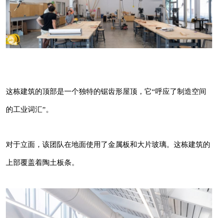
这栋建筑的顶部是一个独特的锯齿形屋顶，
它“呼应了制造空间的工业词汇”。
对于立面，该团队在地面使用了金属板和大片玻
璃。这栋建筑的上部覆盖着陶土板条。
这栋建筑的顶部是一个独特的锯齿形屋顶，它“呼应了制造空间
的工业词汇”。
对于立面，该团队在地面使用了金属板和大片玻璃。这栋建筑的
上部覆盖着陶土板条。