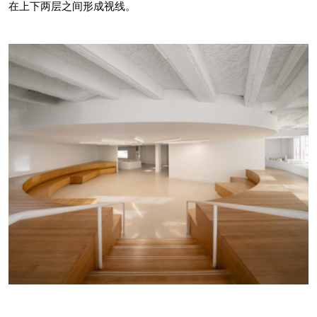
在上下两层之间形成视线。
一楼有制作车间、画廊和装饰空间，以及支撑
区。楼上有开放的工作区、模型店和额外的展览
空间。
建筑师们让钢框架和建筑系统暴露在外，让学生
们能够观察建筑内部的运行情况。钢框架被认为
是一种可持续的元素，因为它可以回收利用。