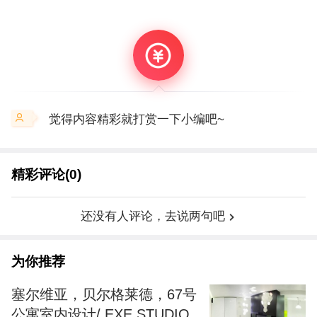
觉得内容精彩就打赏一下小编吧~
精彩评论(0)
还没有人评论，去说两句吧
为你推荐
塞尔维亚，贝尔格莱德，67号
公寓室内设计/ EXE STUDIO