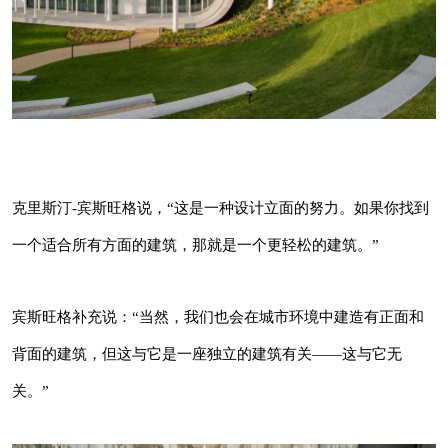
克里斯汀-宾斯旺格说，“这是一种设计立面的努
力。如果你找到一个适合所有方面的建筑，那就
是一个更轻松的建筑。”
宾斯旺格补充说：“当然，我们也会在城市环境
克里斯汀-宾斯旺格说，“这是一种设计立面的努力。如果你找到
中建造有正面和背面的建筑，但这与它是一座独
一个适合所有方面的建筑，那就是一个更轻松的建筑。”
立的建筑有关——这与它无关。”
宾斯旺格补充说：“当然，我们也会在城市环境中建造有正面和
背面的建筑，但这与它是一座独立的建筑有关——这与它无
关。”