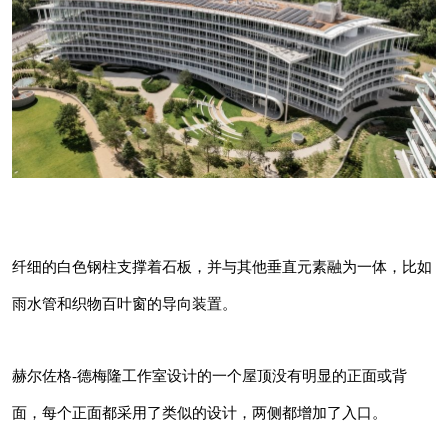
纤细的白色钢柱支撑着石板，并与其他垂直元素
融为一体，比如雨水管和织物百叶窗的导向装
置。
纤细的白色钢柱支撑着石板，并与其他垂直元素融为一体，比如
赫尔佐格-德梅隆工作室设计的一个屋顶没有明
雨水管和织物百叶窗的导向装置。
显的正面或背面，每个正面都采用了类似的设
计，两侧都增加了入口。
赫尔佐格-德梅隆工作室设计的一个屋顶没有明显的正面或背
面，每个正面都采用了类似的设计，两侧都增加了入口。