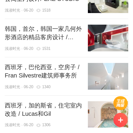
浅读时光 · 06-20
1518
韩国，首尔，韩国一家几何外
形酒店的精品客房设计 /
Seungmo Lim
浅读时光 · 06-20
1531
西班牙，巴伦西亚，空房子 /
Fran Silvestre建筑师事务所
浅读时光 · 06-20
1340
西班牙，加的斯省，住宅室内
改造 / Lucas和Gil
浅读时光 · 06-20
1306