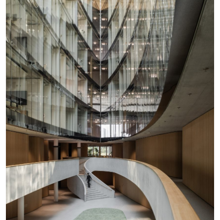
宾斯旺格说：“我们有多个入口，这很好，因为