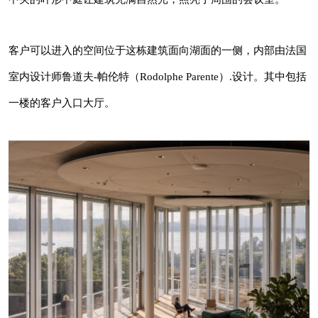
客户可以进入的空间位于这栋建筑面向湖面的一侧，内部由法国
室内设计师鲁道夫-帕伦特（Rodolphe Parente）.设计。其中包括
一楼的客户入口大厅。
面向日内瓦湖的双高房间为员工提供协作会议空
间。