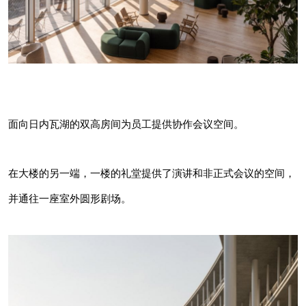
在大楼的另一端，一楼的礼堂提供了演讲和非正
式会议的空间，并通往一座室外圆形剧场。
面向日内瓦湖的双高房间为员工提供协作会议空间。
在大楼的另一端，一楼的礼堂提供了演讲和非正式会议的空间，
并通往一座室外圆形剧场。