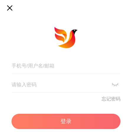
忘记密码
登录