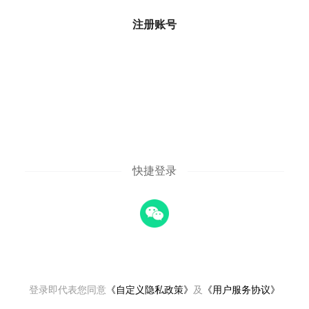
注册账号
快捷登录
登录即代表您同意
《自定义隐私政策》
及
《用户服务协议》